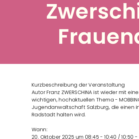
Zwersch
Frauend
Kurzbeschreibung der Veranstaltung
Autor Franz ZWERSCHINA ist wieder mit ein
wichtigen, hochaktuellen Thema - MOBBING
Jugendanwaltschaft Salzburg, die einen i
Radstadt halten wird.
Wann:
20. Oktober 2025 um 08:45 - 10:40 / 10:50 - 