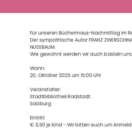
Für unseren Büchermaus-Nachmittag im Ra
Der sympathische Autor FRANZ ZWERSCHINA l
NUSSBAUM.
Wie gewohnt werden wir auch basteln un
Wann:
20. Oktober 2025 um 15:00 Uhr
Veranstalter:
Stadtbibliothek Radstadt
Salzburg
Eintritt
€ 3,50 je Kind - Wir bitten euch um Anmel